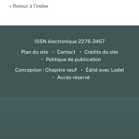
Retour à l’index
ISSN électronique 2276-3457
Plan du site
Contact
Crédits du site
Politique de publication
Conception : Chapitre neuf
Édité avec Lodel
Accès réservé