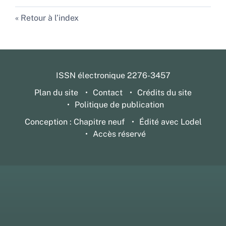
Retour à l’index
ISSN électronique 2276-3457
Plan du site
Contact
Crédits du site
Politique de publication
Conception : Chapitre neuf
Édité avec Lodel
Accès réservé