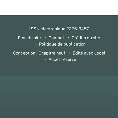
ISSN électronique 2276-3457
Plan du site
Contact
Crédits du site
Politique de publication
Conception : Chapitre neuf
Édité avec Lodel
Accès réservé