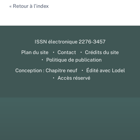
Retour à l’index
ISSN électronique 2276-3457
Plan du site
Contact
Crédits du site
Politique de publication
Conception : Chapitre neuf
Édité avec Lodel
Accès réservé