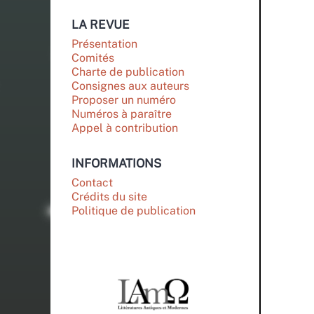
LA REVUE
Présentation
Comités
Charte de publication
Consignes aux auteurs
Proposer un numéro
Numéros à paraître
Appel à contribution
INFORMATIONS
Contact
Crédits du site
Politique de publication
PARTENAIRES