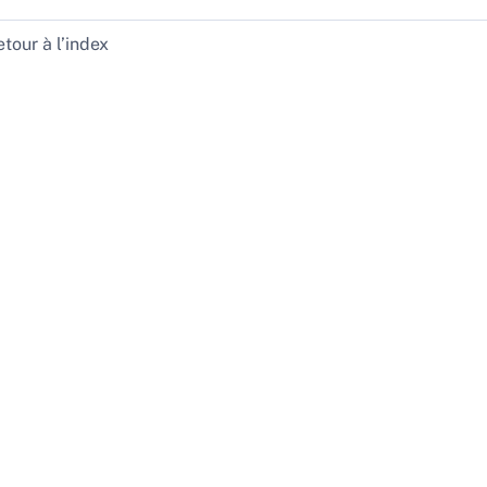
tour à l’index