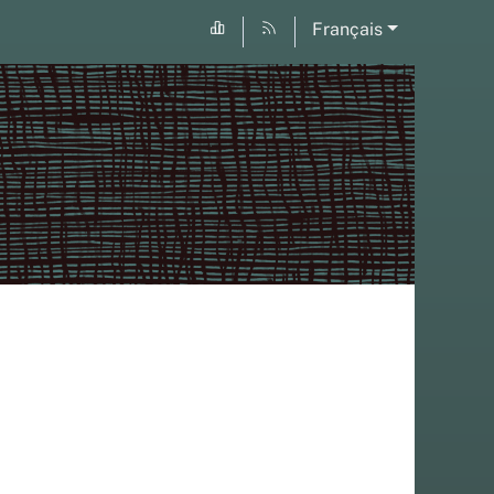
Français