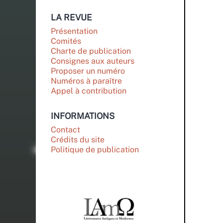
LA REVUE
Présentation
Comités
Charte de publication
Consignes aux auteurs
Proposer un numéro
Numéros à paraître
Appel à contribution
INFORMATIONS
Contact
Crédits du site
Politique de publication
PARTENAIRES