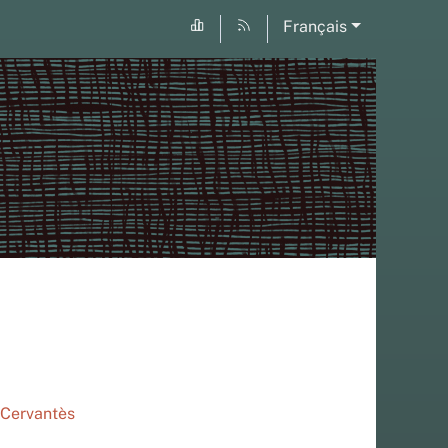
Français
 Cervantès