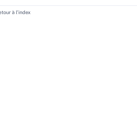
tour à l’index