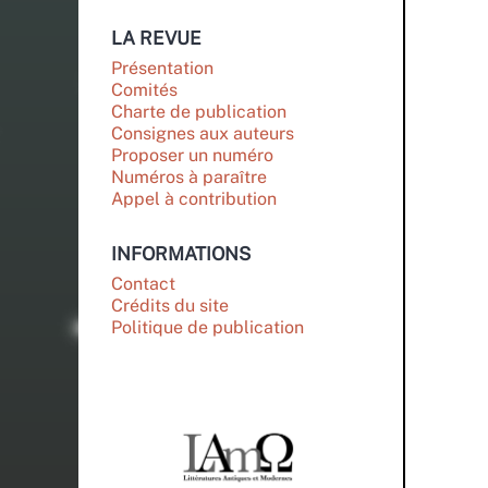
LA REVUE
Présentation
Comités
Charte de publication
Consignes aux auteurs
Proposer un numéro
Numéros à paraître
Appel à contribution
INFORMATIONS
Contact
Crédits du site
Politique de publication
PARTENAIRES