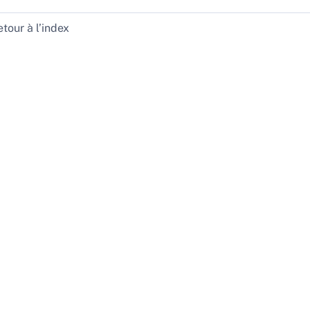
tour à l’index