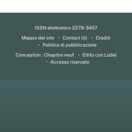
ISSN elettronico 2276-3457
Mappa del sito
Contact (it)
Crediti
Politica di pubblicazione
Conception : Chapitre neuf
Edito con Lodel
Accesso riservato