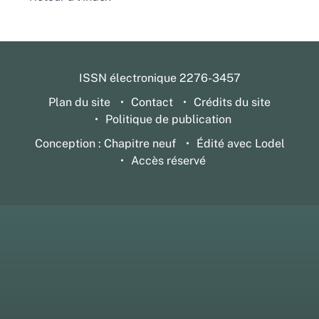
ISSN électronique 2276-3457
Plan du site
Contact
Crédits du site
Politique de publication
Conception : Chapitre neuf
Édité avec Lodel
Accès réservé