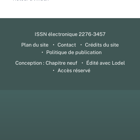
ISSN électronique 2276-3457
Plan du site
Contact
Crédits du site
Politique de publication
Conception : Chapitre neuf
Édité avec Lodel
Accès réservé