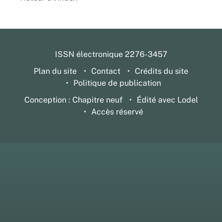
ISSN électronique 2276-3457
Plan du site
Contact
Crédits du site
Politique de publication
Conception : Chapitre neuf
Édité avec Lodel
Accès réservé