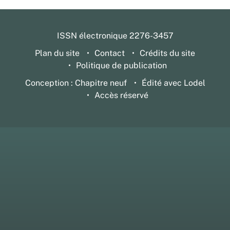
ISSN électronique 2276-3457
Plan du site
Contact
Crédits du site
Politique de publication
Conception : Chapitre neuf
Édité avec Lodel
Accès réservé