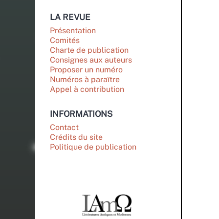
LA REVUE
Présentation
Comités
Charte de publication
Consignes aux auteurs
Proposer un numéro
Numéros à paraître
Appel à contribution
INFORMATIONS
Contact
Crédits du site
Politique de publication
PARTENAIRES