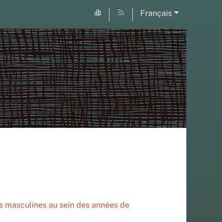
Français
es masculines au sein des années de