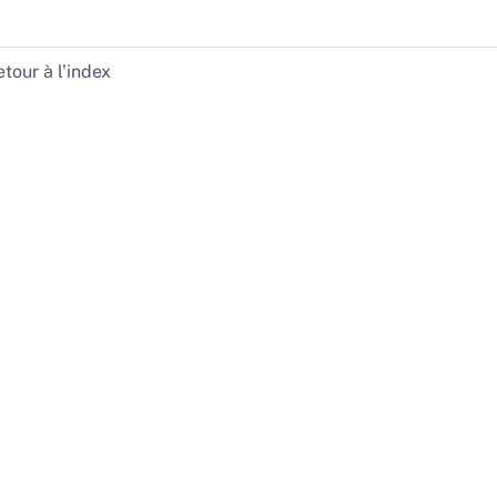
tour à l’index