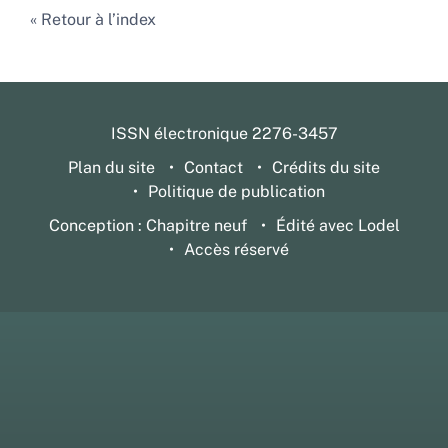
Retour à l’index
ISSN électronique 2276-3457
Plan du site
Contact
Crédits du site
Politique de publication
Conception : Chapitre neuf
Édité avec Lodel
Accès réservé