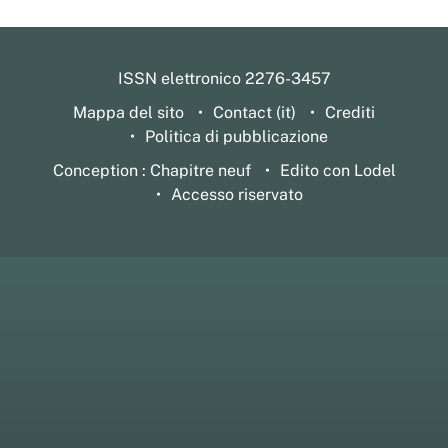
ISSN elettronico 2276-3457
Mappa del sito
Contact (it)
Crediti
Politica di pubblicazione
Conception : Chapitre neuf
Edito con Lodel
Accesso riservato