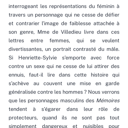
interrogeant les représentations du féminin à
travers un personnage qui ne cesse de défier
et contrarier l’image de faiblesse attachée à
son genre, Mme de Villedieu livre dans ces
lettres entre femmes, qui se veulent
divertissantes, un portrait contrasté du mâle.
Si Henriette-Sylvie s’emporte avec force
contre un sexe qui ne cesse de lui attirer des
ennuis, faut-il lire dans cette histoire qui
s’achève au couvent une mise en garde
généralisée contre les hommes ? Nous verrons
que les personnages masculins des
Mémoires
tendent à s’égarer dans leur rôle de
protecteurs, quand ils ne sont pas tout
simplement dangereux et nuisibles pour