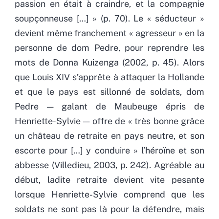
passion en était à craindre, et la compagnie
soupçonneuse […] » (p. 70). Le « séducteur »
devient même franchement « agresseur » en la
personne de dom Pedre, pour reprendre les
mots de Donna Kuizenga (2002, p. 45). Alors
que Louis XIV s’apprête à attaquer la Hollande
et que le pays est sillonné de soldats, dom
Pedre — galant de Maubeuge épris de
Henriette-Sylvie — offre de « très bonne grâce
un château de retraite en pays neutre, et son
escorte pour […] y conduire » l’héroïne et son
abbesse (Villedieu, 2003, p. 242). Agréable au
début, ladite retraite devient vite pesante
lorsque Henriette-Sylvie comprend que les
soldats ne sont pas là pour la défendre, mais