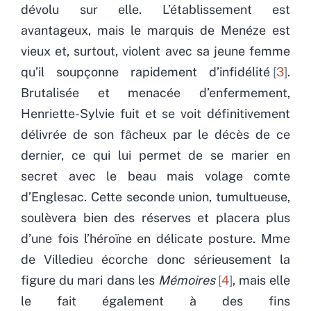
dévolu sur elle. L’établissement est
avantageux, mais le marquis de Menéze est
vieux et, surtout, violent avec sa jeune femme
qu’il soupçonne rapidement d’infidélité
3
.
Brutalisée et menacée d’enfermement,
Henriette-Sylvie fuit et se voit définitivement
délivrée de son fâcheux par le décès de ce
dernier, ce qui lui permet de se marier en
secret avec le beau mais volage comte
d’Englesac. Cette seconde union, tumultueuse,
soulèvera bien des réserves et placera plus
d’une fois l’héroïne en délicate posture. Mme
de Villedieu écorche donc sérieusement la
figure du mari dans les
Mémoires
4
, mais elle
le fait également à des fins