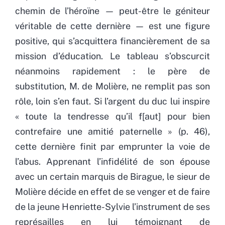
chemin de l’héroïne — peut-être le géniteur
véritable de cette dernière — est une figure
positive, qui s’acquittera financièrement de sa
mission d’éducation. Le tableau s’obscurcit
néanmoins rapidement : le père de
substitution, M. de Molière, ne remplit pas son
rôle, loin s’en faut. Si l’argent du duc lui inspire
« toute la tendresse qu’il f[aut] pour bien
contrefaire une amitié paternelle » (p. 46),
cette dernière finit par emprunter la voie de
l’abus. Apprenant l’infidélité de son épouse
avec un certain marquis de Birague, le sieur de
Molière décide en effet de se venger et de faire
de la jeune Henriette-Sylvie l’instrument de ses
représailles en lui témoignant de