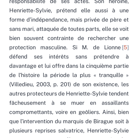
responsabilité de ses actes. Son héroïne,
Henriette-Sylvie, prétend elle aussi à une
forme d’indépendance, mais privée de père et
sans mari, attaquée de toutes parts, elle se voit
bien souvent contrainte de rechercher une
protection masculine. Si M. de Lionne
5
défend ses intérêts sans prétendre à
davantage et lui offre dans la cinquième partie
de l’histoire la période la plus « tranquille »
(Villedieu, 2003, p. 201) de son existence, les
autres protecteurs de Henriette-Sylvie tendent
fâcheusement à se muer en assaillants
compromettants, voire en geôliers. Ainsi, bien
que l’intervention du marquis de Birague soit à
plusieurs reprises salvatrice, Henriette-Sylvie