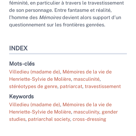
féminité, en particulier à travers le travestissement
de son personnage. Entre fantasme et réalité,
l’homme des
Mémoires
devient alors support d’un
questionnement sur les frontières genrées.
INDEX
Mots-clés
Villedieu (madame de)
,
Mémoires de la vie de
Henriette-Sylvie de Molière
,
masculinité
,
stéréotypes de genre
,
patriarcat
,
travestissement
Keywords
Villedieu (madame de)
,
Mémoires de la vie de
Henriette-Sylvie de Molière
,
masculinity
,
gender
studies
,
patriarchal society
,
cross-dressing