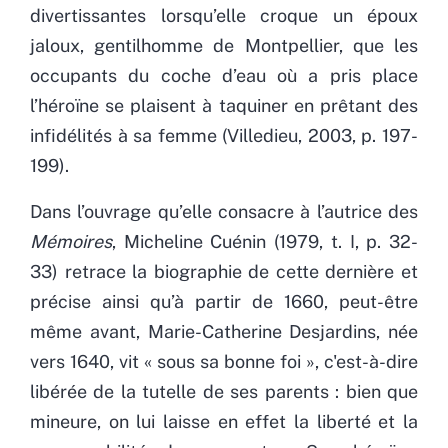
divertissantes lorsqu’elle croque un époux
jaloux, gentilhomme de Montpellier, que les
occupants du coche d’eau où a pris place
l’héroïne se plaisent à taquiner en prêtant des
infidélités à sa femme (Villedieu, 2003, p. 197-
199).
Dans l’ouvrage qu’elle consacre à l’autrice des
Mémoires
, Micheline Cuénin (1979, t. I, p. 32-
33) retrace la biographie de cette dernière et
précise ainsi qu’à partir de 1660, peut-être
même avant, Marie-Catherine Desjardins, née
vers 1640, vit « sous sa bonne foi », c'est-à-dire
libérée de la tutelle de ses parents : bien que
mineure, on lui laisse en effet la liberté et la