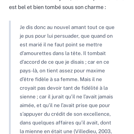
est bel et bien tombé sous son charme :
Je dis donc au nouvel amant tout ce que
je pus pour lui persuader, que quand on
est marié il ne faut point se mettre
d’amourettes dans la tête. Il tombait
d’accord de ce que je disais ; car en ce
pays-là, on tient assez pour maxime
d’être fidèle à sa femme. Mais il ne
croyait pas devoir tant de fidélité à la
sienne ; car il jurait qu’il ne l’avait jamais
aimée, et qu’il ne l’avait prise que pour
s’appuyer du crédit de son excellence,
dans quelques affaires qu’il avait, dont
la mienne en était une (Villedieu, 2003,