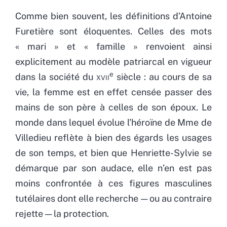
Comme bien souvent, les définitions d’Antoine
Furetière sont éloquentes. Celles des mots
« mari » et « famille » renvoient ainsi
explicitement au modèle patriarcal en vigueur
e
dans la société du
xvii
siècle : au cours de sa
vie, la femme est en effet censée passer des
mains de son père à celles de son époux. Le
monde dans lequel évolue l’héroïne de Mme de
Villedieu reflète à bien des égards les usages
de son temps, et bien que Henriette-Sylvie se
démarque par son audace, elle n’en est pas
moins confrontée à ces figures masculines
tutélaires dont elle recherche — ou au contraire
rejette — la protection.