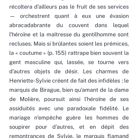
récoltera d’ailleurs pas le fruit de ses services
— orchestrent quant à eux une évasion
abracadabrante du couvent dans lequel
l’héroïne et la maîtresse du gentilhomme sont
recluses. Mais si brûlantes soient les prémices,
la « coutume » (p. 155) rattrape bien souvent la
gent masculine qui, lassée, se tourne vers
d’autres objets de désir. Les charmes de
Henriette-Sylvie créent de fait des infidèles : le
marquis de Birague, bien qu’amant de la dame
de Molière, poursuit ainsi l’héroïne de ses
assiduités avec une paradoxale fidélité. Le
mariage n’empêche guère les hommes de
soupirer pour d’autres, et en dépit des
remontrances de Sylvie, le marquis flamand