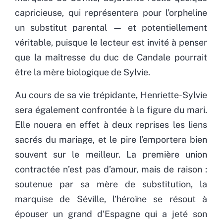
capricieuse, qui représentera pour l’orpheline
un substitut parental — et potentiellement
véritable, puisque le lecteur est invité à penser
que la maîtresse du duc de Candale pourrait
être la mère biologique de Sylvie.
Au cours de sa vie trépidante, Henriette-Sylvie
sera également confrontée à la figure du mari.
Elle nouera en effet à deux reprises les liens
sacrés du mariage, et le pire l’emportera bien
souvent sur le meilleur. La première union
contractée n’est pas d’amour, mais de raison :
soutenue par sa mère de substitution, la
marquise de Séville, l’héroïne se résout à
épouser un grand d’Espagne qui a jeté son