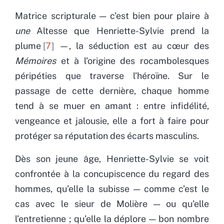
Matrice scripturale — c’est bien pour plaire à
une
Altesse que Henriette-Sylvie prend la
plume
7
—, la séduction est au cœur des
Mémoires
et à l’origine des rocambolesques
péripéties que traverse l’héroïne. Sur le
passage de cette dernière, chaque homme
tend à se muer en amant : entre infidélité,
vengeance et jalousie, elle a fort à faire pour
protéger sa réputation des écarts masculins.
Dès son jeune âge, Henriette-Sylvie se voit
confrontée à la concupiscence du regard des
hommes, qu’elle la subisse — comme c’est le
cas avec le sieur de Molière — ou qu’elle
l’entretienne ; qu’elle la déplore — bon nombre