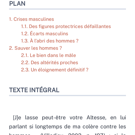
PLAN
1. Crises masculines
1.1. Des figures protectrices défaillantes
1.2. Écarts masculins
1.3. À l’abri des hommes ?
2. Sauver les hommes ?
2.1. Le bien dans le mâle
2.2. Des altérités proches
2.3. Un éloignement définitif ?
TEXTE INTÉGRAL
[J]e lasse peut-être votre Altesse, en lui
parlant si longtemps de ma colère contre les