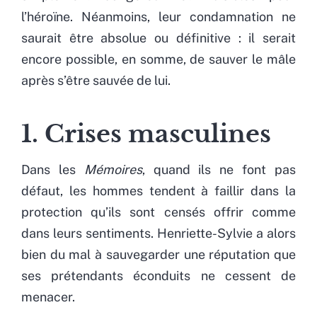
l’héroïne. Néanmoins, leur condamnation ne
saurait être absolue ou définitive : il serait
encore possible, en somme, de sauver le mâle
après s’être sauvée de lui.
1. Crises masculines
Dans les
Mémoires
, quand ils ne font pas
défaut, les hommes tendent à faillir dans la
protection qu’ils sont censés offrir comme
dans leurs sentiments. Henriette-Sylvie a alors
bien du mal à sauvegarder une réputation que
ses prétendants éconduits ne cessent de
menacer.