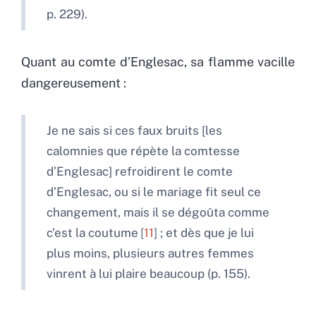
p. 229).
Quant au comte d’Englesac, sa flamme vacille
dangereusement :
Je ne sais si ces faux bruits [les
calomnies que répète la comtesse
d’Englesac] refroidirent le comte
d’Englesac, ou si le mariage fit seul ce
changement, mais il se dégoûta comme
c’est la coutume
11
; et dès que je lui
plus moins, plusieurs autres femmes
vinrent à lui plaire beaucoup (p. 155).