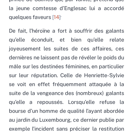
la jeune comtesse d’Englesac lui a accordé
.
quelques faveurs
14
De fait, l’héroïne a fort à souffrir des galants
qu’elle éconduit, et bien qu’elle relate
joyeusement les suites de ces affaires, ces
dernières ne laissent pas de révéler le poids du
mâle sur les destinées féminines, en particulier
sur leur réputation. Celle de Henriette-Sylvie
se voit en effet fréquemment attaquée à la
suite de la vengeance des (nombreux) galants
qu’elle a repoussés. Lorsqu’elle refuse la
bourse d’un homme de qualité l’ayant abordée
au jardin du Luxembourg, ce dernier publie par
exemple l’incident sans préciser la restitution