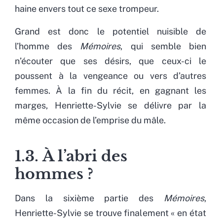
haine envers tout ce sexe trompeur.
Grand est donc le potentiel nuisible de
l’homme des
Mémoires
, qui semble bien
n’écouter que ses désirs, que ceux-ci le
poussent à la vengeance ou vers d’autres
femmes. À la fin du récit, en gagnant les
marges, Henriette-Sylvie se délivre par la
même occasion de l’emprise du mâle.
1.3. À l’abri des
hommes ?
Dans la sixième partie des
Mémoires
,
Henriette-Sylvie se trouve finalement « en état