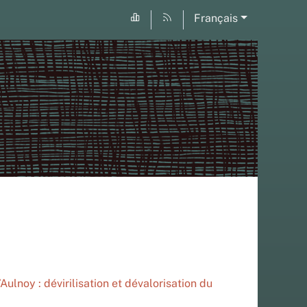
Français
’Aulnoy : dévirilisation et dévalorisation du