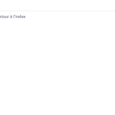
tour à l’index