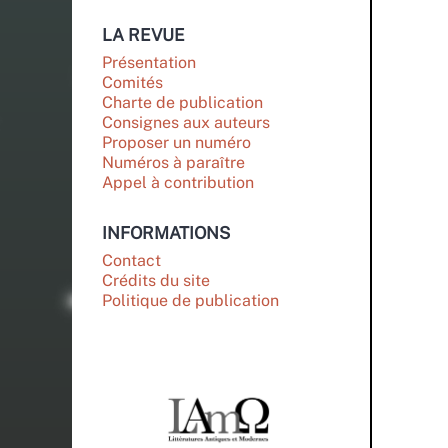
LA REVUE
Présentation
Comités
Charte de publication
Consignes aux auteurs
Proposer un numéro
Numéros à paraître
Appel à contribution
INFORMATIONS
Contact
Crédits du site
Politique de publication
PARTENAIRES