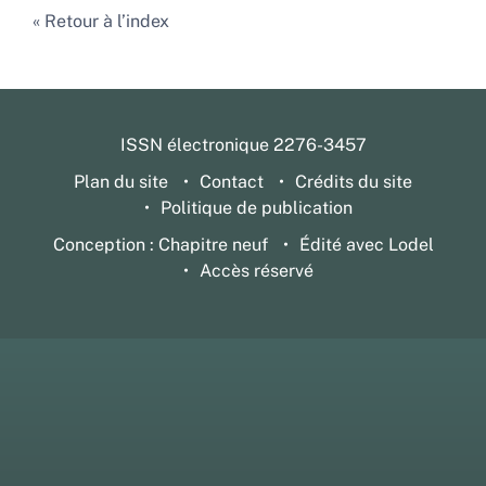
Retour à l’index
ISSN électronique 2276-3457
Plan du site
Contact
Crédits du site
Politique de publication
Conception : Chapitre neuf
Édité avec Lodel
Accès réservé