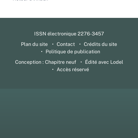
ISSN électronique 2276-3457
Plan du site
Contact
Crédits du site
Politique de publication
Conception : Chapitre neuf
Édité avec Lodel
Accès réservé