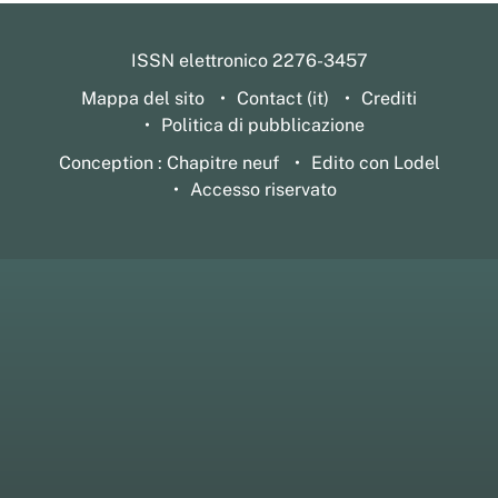
ISSN elettronico 2276-3457
Mappa del sito
Contact (it)
Crediti
Politica di pubblicazione
Conception : Chapitre neuf
Edito con Lodel
Accesso riservato