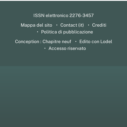
ISSN elettronico 2276-3457
Mappa del sito
Contact (it)
Crediti
Politica di pubblicazione
Conception : Chapitre neuf
Edito con Lodel
Accesso riservato