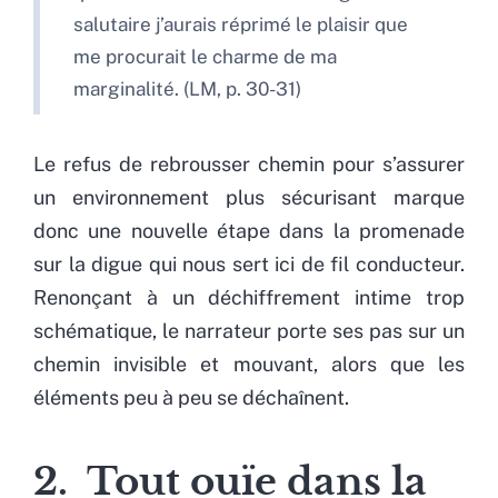
salutaire j’aurais réprimé le plaisir que
me procurait le charme de ma
marginalité. (LM, p. 30-31)
Le refus de rebrousser chemin pour s’assurer
un environnement plus sécurisant marque
donc une nouvelle étape dans la promenade
sur la digue qui nous sert ici de fil conducteur.
Renonçant à un déchiffrement intime trop
schématique, le narrateur porte ses pas sur un
chemin invisible et mouvant, alors que les
éléments peu à peu se déchaînent.
2. Tout ouïe dans la