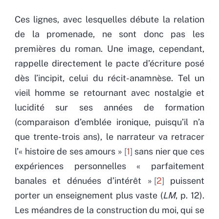
Ces lignes, avec lesquelles débute la relation
de la promenade, ne sont donc pas les
premières du roman. Une image, cependant,
rappelle directement le pacte d’écriture posé
dès l’incipit, celui du récit-anamnèse. Tel un
vieil homme se retournant avec nostalgie et
lucidité sur ses années de formation
(comparaison d’emblée ironique, puisqu’il n’a
que trente-trois ans), le narrateur va retracer
l’« histoire de ses amours »
1
sans nier que ces
expériences personnelles « parfaitement
banales et dénuées d’intérêt »
2
puissent
porter un enseignement plus vaste (
LM
, p. 12).
Les méandres de la construction du moi, qui se