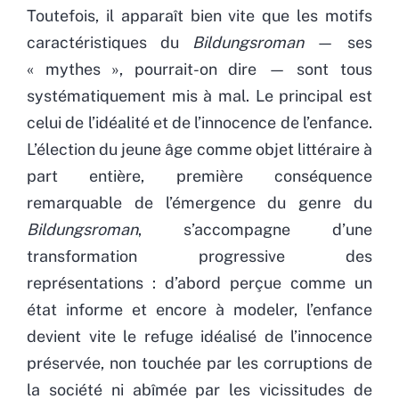
Toutefois, il apparaît bien vite que les motifs
caractéristiques du
Bildungsroman
—
ses
« mythes », pourrait-on dire — sont tous
systématiquement mis à mal. Le principal est
celui de l’idéalité et de l’innocence de l’enfance.
L’élection du jeune âge comme objet littéraire à
part entière, première conséquence
remarquable de l’émergence du genre du
Bildungsroman
, s’accompagne d’une
transformation progressive des
représentations : d’abord perçue comme un
état informe et encore à modeler, l’enfance
devient vite le refuge idéalisé de l’innocence
préservée, non touchée par les corruptions de
la société ni abîmée par les vicissitudes de