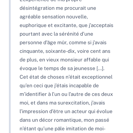
désintégration me procurait une
agréable sensation nouvelle,
euphorique et excitante, que j’acceptais
pourtant avec la sérénité d’une
personne d’âge mûr, comme si j’avais
cinquante, soixante-dix, voire cent ans
de plus, en vieux monsieur affable qui
évoque le temps de sa jeunesse […].
Cet état de choses n’était exceptionnel
qu’en ceci que j’étais incapable de
m’identifier à l’un ou l’autre de ces deux
moi, et dans ma surexcitation, j’avais
l’impression d’être un acteur qui évolue
dans un décor romantique, mon passé
n’étant qu’une pâle imitation de moi-