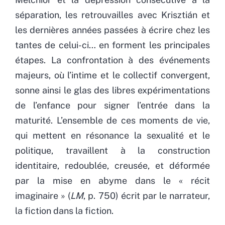
séparation, les retrouvailles avec Krisztián et
les dernières années passées à écrire chez les
tantes de celui-ci… en forment les principales
étapes. La confrontation à des événements
majeurs, où l’intime et le collectif convergent,
sonne ainsi le glas des libres expérimentations
de l’enfance pour signer l’entrée dans la
maturité. L’ensemble de ces moments de vie,
qui mettent en résonance la sexualité et le
politique, travaillent à la construction
identitaire, redoublée, creusée, et déformée
par la mise en abyme dans le « récit
imaginaire » (
LM
, p. 750) écrit par le narrateur,
la fiction dans la fiction.