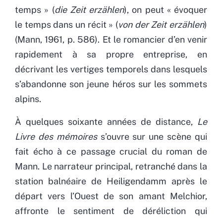
temps » (
die Zeit erzählen
), on peut « évoquer
le temps dans un récit » (
von der Zeit erzählen
)
(Mann, 1961, p. 586). Et le romancier d’en venir
rapidement à sa propre entreprise, en
décrivant les vertiges temporels dans lesquels
s’abandonne son jeune héros sur les sommets
alpins.
À quelques soixante années de distance,
Le
Livre des mémoires
s’ouvre sur
une scène qui
fait écho à ce passage crucial du roman de
Mann. Le narrateur principal, retranché dans la
station balnéaire de Heiligendamm après le
départ vers l’Ouest de son amant Melchior,
affronte le sentiment de déréliction qui