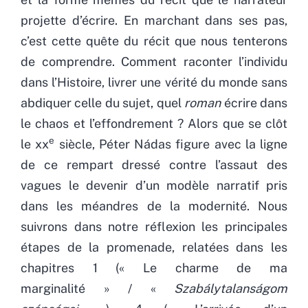
projette d’écrire. En marchant dans ses pas,
c’est cette quête du récit que nous tenterons
de comprendre. Comment raconter l’individu
dans l’Histoire, livrer une vérité du monde sans
abdiquer celle du sujet, quel
roman
écrire dans
le chaos et l’effondrement ? Alors que se clôt
e
le xx
siècle, Péter Nádas figure avec la ligne
de ce rempart dressé contre l’assaut des
vagues le devenir d’un modèle narratif pris
dans les méandres de la modernité. Nous
suivrons dans notre réflexion les principales
étapes de la promenade, relatées dans les
chapitres 1 (« Le charme de ma
marginalité » / «
Szabálytalanságom