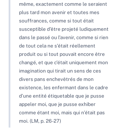
même, exactement comme le seraient
plus tard mon avenir et toutes mes
souffrances, comme si tout était
susceptible d’être projeté ludiquement
dans le passé ou l’avenir, comme si rien
de tout cela ne s’était réellement
produit ou si tout pouvait encore être
changé, et que c’était uniquement mon
imagination qui tirait un sens de ces
divers pans enchevêtrés de mon
existence, les enfermant dans le cadre
d’une entité étiquetable que je pusse
appeler moi, que je pusse exhiber
comme étant moi, mais qui n’était pas
moi. (LM, p. 26-27)