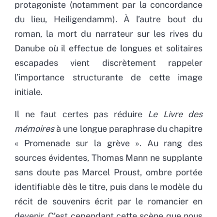
protagoniste (notamment par la concordance
du lieu, Heiligendamm). À l’autre bout du
roman, la mort du narrateur sur les rives du
Danube où il effectue de longues et solitaires
escapades vient discrètement rappeler
l’importance structurante de cette image
initiale.
Il ne faut certes pas réduire
Le Livre des
mémoires
à une longue paraphrase du chapitre
« Promenade sur la grève ». Au rang des
sources évidentes, Thomas Mann ne supplante
sans doute pas Marcel Proust, ombre portée
identifiable dès le titre, puis dans le modèle du
récit de souvenirs écrit par le romancier en
devenir. C’est cependant cette scène que nous