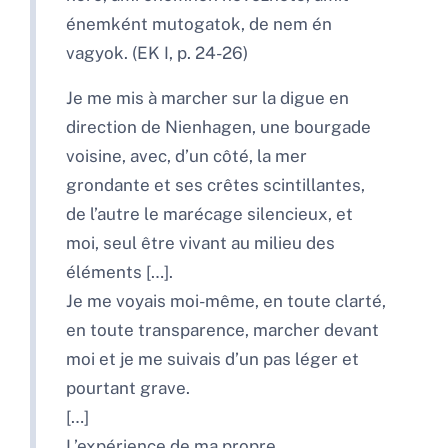
énemként mutogatok, de nem én
vagyok. (EK I, p. 24-26)
Je me mis à marcher sur la digue en
direction de Nienhagen, une bourgade
voisine, avec, d’un côté, la mer
grondante et ses crêtes scintillantes,
de l’autre le marécage silencieux, et
moi, seul être vivant au milieu des
éléments […].
Je me voyais moi-même, en toute clarté,
en toute transparence, marcher devant
moi et je me suivais d’un pas léger et
pourtant grave.
[…]
L’expérience de ma propre