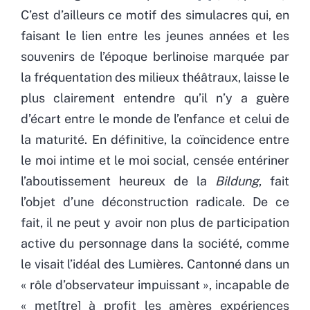
C’est d’ailleurs ce motif des simulacres qui, en
faisant le lien entre les jeunes années et les
souvenirs de l’époque berlinoise marquée par
la fréquentation des milieux théâtraux, laisse le
plus clairement entendre qu’il n’y a guère
d’écart entre le monde de l’enfance et celui de
la maturité. En définitive, la coïncidence entre
le moi intime et le moi social, censée entériner
l’aboutissement heureux de la
Bildung
, fait
l’objet d’une déconstruction radicale. De ce
fait, il ne peut y avoir non plus de participation
active du personnage dans la société, comme
le visait l’idéal des Lumières. Cantonné dans un
« rôle d’observateur impuissant », incapable de
« met[tre] à profit les amères expériences