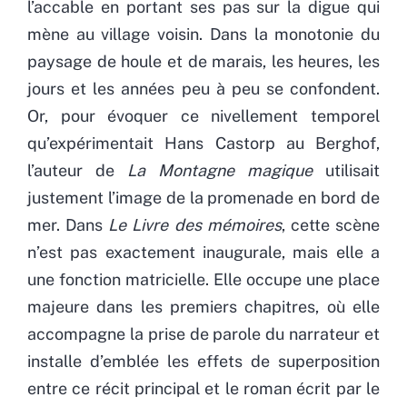
l’accable en portant ses pas sur la digue qui
mène au village voisin. Dans la monotonie du
paysage de houle et de marais, les heures, les
jours et les années peu à peu se confondent.
Or, pour évoquer ce nivellement temporel
qu’expérimentait Hans Castorp au Berghof,
l’auteur de
La Montagne magique
utilisait
justement l’image de la promenade en bord de
mer. Dans
Le Livre des mémoires
, cette scène
n’est pas exactement inaugurale, mais elle a
une fonction matricielle. Elle occupe une place
majeure dans les premiers chapitres, où elle
accompagne la prise de parole du narrateur et
installe d’emblée les effets de superposition
entre ce récit principal et le roman écrit par le