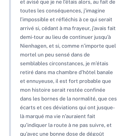
et avisé que je ne l’étais alors, au fait de
toutes les conséquences, j’imagine
l’impossible et réfléchis à ce qui serait
arrivé si, cédant à ma frayeur, j’avais fait
demi-tour au lieu de continuer jusqu’à
Nienhagen, et si, comme n’importe quel
mortel un peu sensé dans de
semblables circonstances, je m’étais
retiré dans ma chambre d’hôtel banale
et ennuyeuse, il est fort probable que
mon histoire serait restée confinée
dans les bornes de la normalité, que ces
écarts et ces déviations qui ont jusque-
là marqué ma vie n’auraient fait
qu’indiquer la route à ne pas suivre, et
qu’avec une bonne dose de dégoût