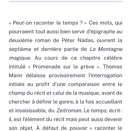
« Peut-on raconter le temps ?
» Ces mots, qui
pourraient tout aussi bien servir d’épigraphe au
deuxième roman de Péter Nádas, ouvrent la
septième et dernière partie de
La Montagne
magique
. Au cours de ce chapitre célèbre
intitulé « Promenade sur la grève », Thomas
Mann délaisse provisoirement l’interrogation
initiale au profit d’une comparaison entre le
champ du récit et celui de la musique, avant de
chercher à définir le genre, à la fois accueillant
et insaisissable, du
Zeitroman
. Le temps, écrit-
il, est l’élément du récit mais peut aussi devenir
son objet. À défaut de pouvoir « raconter le