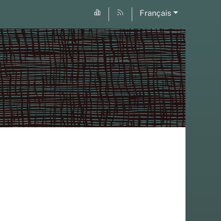
Français