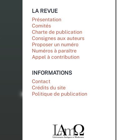
LA REVUE
Présentation
Comités
Charte de publication
Consignes aux auteurs
Proposer un numéro
Numéros à paraître
Appel à contribution
INFORMATIONS
Contact
Crédits du site
Politique de publication
PARTENAIRES