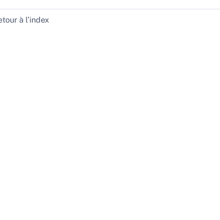
tour à l’index