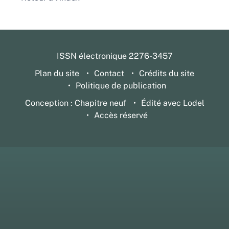
ISSN électronique 2276-3457
Plan du site
Contact
Crédits du site
Politique de publication
Conception : Chapitre neuf
Édité avec Lodel
Accès réservé