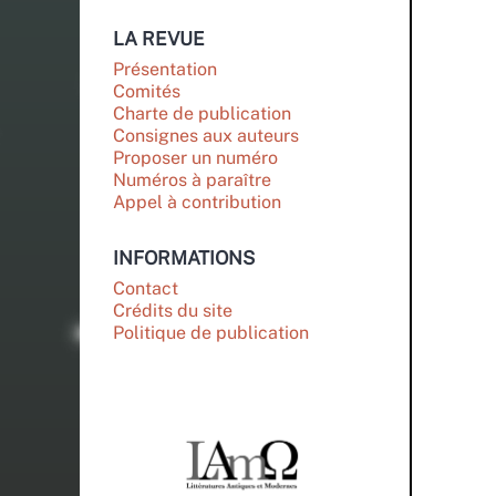
LA REVUE
Présentation
Comités
Charte de publication
Consignes aux auteurs
Proposer un numéro
Numéros à paraître
Appel à contribution
INFORMATIONS
Contact
Crédits du site
Politique de publication
PARTENAIRES