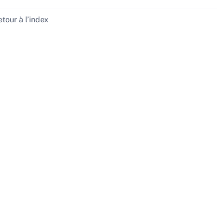
tour à l’index