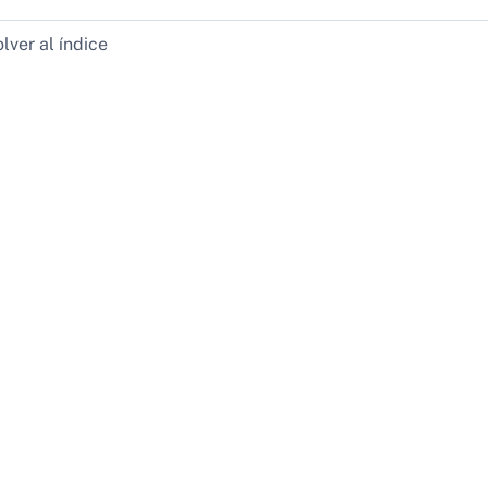
lver al índice