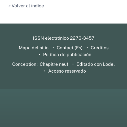
Volver al índice
ISSN electrónico 2276-3457
Mapa del sitio
Contact (Es)
Créditos
Política de publicación
Conception : Chapitre neuf
Editado con Lodel
Acceso reservado