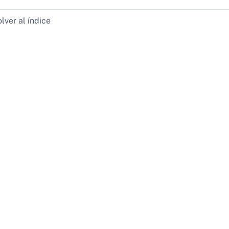
lver al índice