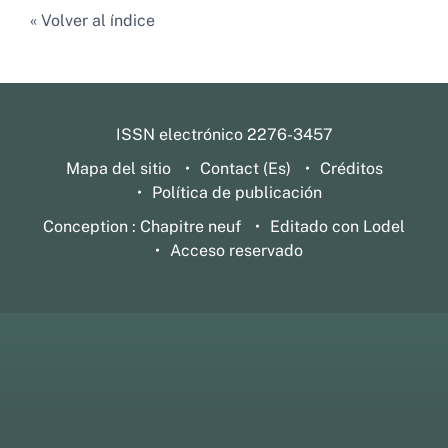
Volver al índice
ISSN electrónico 2276-3457
Mapa del sitio
Contact (Es)
Créditos
Política de publicación
Conception : Chapitre neuf
Editado con Lodel
Acceso reservado