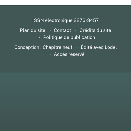
ISSN électronique 2276-3457
Plan du site
Contact
Crédits du site
Politique de publication
Conception : Chapitre neuf
Édité avec Lodel
Accès réservé