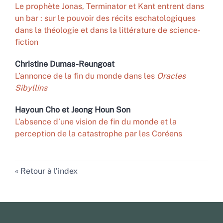
Le prophète Jonas, Terminator et Kant entrent dans
un bar : sur le pouvoir des récits eschatologiques
dans la théologie et dans la littérature de science-
fiction
Christine
Dumas-Reungoat
L’annonce de la fin du monde dans les
Oracles
Sibyllins
Hayoun
Cho
et
Jeong Houn
Son
L’absence d’une vision de fin du monde et la
perception de la catastrophe par les Coréens
Retour à l’index