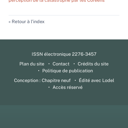
perception de la catastrophe par les Coréens
Retour à l’index
ISSN électronique 2276-3457
Plan du site
Contact
Crédits du site
Politique de publication
Conception : Chapitre neuf
Édité avec Lodel
Accès réservé