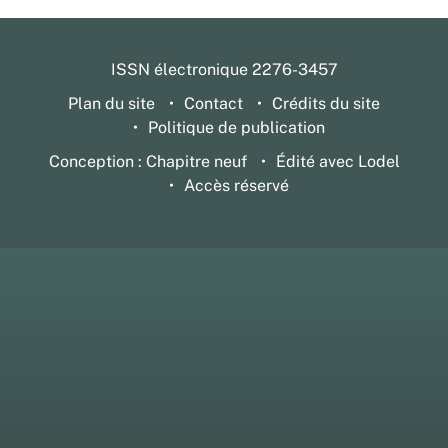
ISSN électronique 2276-3457
Plan du site
Contact
Crédits du site
Politique de publication
Conception : Chapitre neuf
Édité avec Lodel
Accès réservé