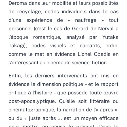
Deroma dans leur mobilité et leurs possibilités
de recyclage, codes individuels dans le cas
d’une expérience de « naufrage » tout
personnel (c’est le cas de Gérard de Nerval à
l’époque romantique, analysé par Yutaka
Takagi), codes visuels et narratifs, enfin,
comme le met en évidence Lionel Obadia en
s’intéressant au cinéma de science-fiction.
Enfin, les derniers intervenants ont mis en
évidence la dimension politique – et le rapport
critique à l’histoire – que possède toute œuvre
post-apocalyptique. Qu’elle soit littéraire ou
cinématographique, la narration de l’« après »,
ou du « juste après », est un moyen efficace
pour mettre en cause le présent. Dans la