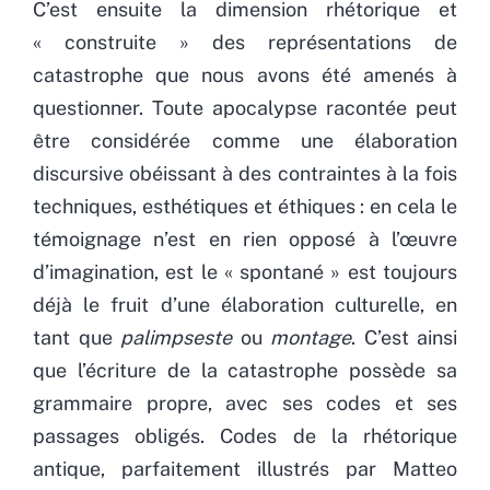
C’est ensuite la dimension rhétorique et
« construite » des représentations de
catastrophe que nous avons été amenés à
questionner. Toute apocalypse racontée peut
être considérée comme une élaboration
discursive obéissant à des contraintes à la fois
techniques, esthétiques et éthiques : en cela le
témoignage n’est en rien opposé à l’œuvre
d’imagination, est le « spontané » est toujours
déjà le fruit d’une élaboration culturelle, en
tant que
palimpseste
ou
montage
. C’est ainsi
que l’écriture de la catastrophe possède sa
grammaire propre, avec ses codes et ses
passages obligés. Codes de la rhétorique
antique, parfaitement illustrés par Matteo