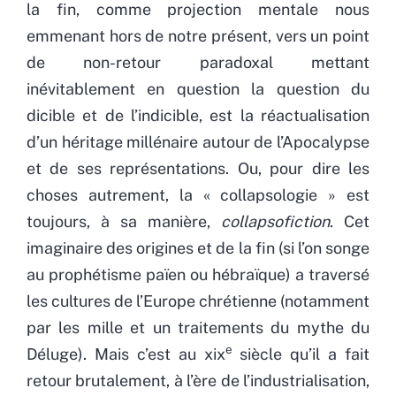
la fin, comme projection mentale nous
emmenant hors de notre présent, vers un point
de non-retour paradoxal mettant
inévitablement en question la question du
dicible et de l’indicible, est la réactualisation
d’un héritage millénaire autour de l’Apocalypse
et de ses représentations. Ou, pour dire les
choses autrement, la « collapsologie » est
toujours, à sa manière,
collapsofiction
. Cet
imaginaire des origines et de la fin (si l’on songe
au prophétisme païen ou hébraïque) a traversé
les cultures de l’Europe chrétienne (notamment
par les mille et un traitements du mythe du
e
Déluge). Mais c’est au xix
siècle qu’il a fait
retour brutalement, à l’ère de l’industrialisation,