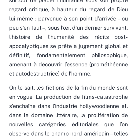
surtout de placer l’humanité sous son propre
regard critique, à hauteur du regard de Dieu
lui-même : parvenue à son point d’arrivée – ou
peu s’en faut –, sous l’œil d’un dernier survivant,
l’histoire de l’humanité des récits post-
apocalyptiques se prête à jugement global et
définitif, fondamentalement philosophique,
amenant à découvrir l’essence (prométhéenne
et autodestructrice) de l’homme.
On le sait, les fictions de la fin du monde sont
en vogue. La production de films-catastrophe
s’enchaîne dans l’industrie hollywoodienne et,
dans le domaine littéraire, la prolifération de
nouvelles catégories éditoriales que l’on
observe dans le champ nord-américain – telles