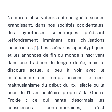
Nombre d’observateurs ont souligné le succès
grandissant, dans nos sociétés occidentales,
des hypothèses scientifiques prédisant
l’effondrement imminent des civilisations
industrielles
1
. Les scénarios apocalyptiques
et les annonces de fin du monde s’inscrivent
dans une tradition de longue durée, mais le
discours actuel a peu à voir avec le
millénarisme des temps anciens, le néo-
e
malthusianisme du début du xx
siècle ou la
peur de l’hiver nucléaire propre à la Guerre
Froide : ce qui hante désormais les
consciences contemporaines, c’est