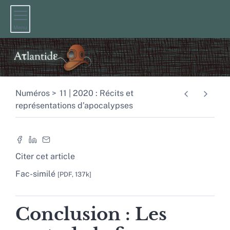
Menu
Numéros
11 | 2020 : Récits et
représentations d’apocalypses
Citer cet article
Fac-similé
[PDF, 137k]
Conclusion : Les