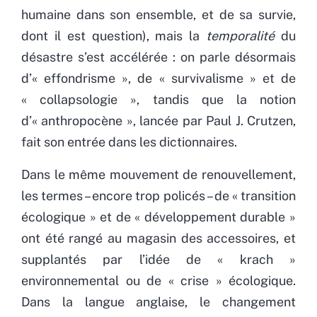
humaine dans son ensemble, et de sa survie,
dont il est question), mais la
temporalité
du
désastre s’est accélérée : on parle désormais
d’« effondrisme », de « survivalisme » et de
« collapsologie », tandis que la notion
d’« anthropocène », lancée par Paul J. Crutzen,
fait son entrée dans les dictionnaires.
Dans le même mouvement de renouvellement,
les termes – encore trop policés – de « transition
écologique » et de « développement durable »
ont été rangé au magasin des accessoires, et
supplantés par l’idée de « krach »
environnemental ou de « crise » écologique.
Dans la langue anglaise, le changement