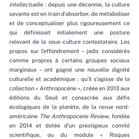
intellectuelle
: depuis une décennie, la culture
savante est en train d’absorber, de métaboliser
et de conceptualiser plus rigoureusement ce
qui définissait initialement une posture
relevant de la sous-culture contestataire. Les
propos sur l’effondrement – jadis considérés
comme propres à certains groupes sociaux
marginaux – ont gagné une nouvelle dignité
culturelle et académique : qu’il s’agisse de la
collection « Anthropocène », créée en 2013 aux
éditions du Seuil et consacrée aux défis
écologiques de la planète, de la revue nord-
américaine
The Anthropocene Review
, fondée
en 2014 et dotée d’un prestigieux comité
scientifique, ou du module « Risques