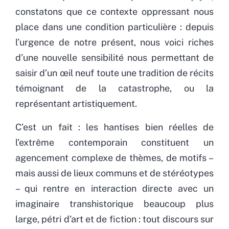
constatons que ce contexte oppressant nous
place dans une condition particulière : depuis
l’urgence de notre présent, nous voici riches
d’une nouvelle sensibilité nous permettant de
saisir d’un œil neuf toute une tradition de récits
témoignant de la catastrophe, ou la
représentant artistiquement.
C’est un fait : les hantises bien réelles de
l’extrême contemporain constituent un
agencement complexe de thèmes, de motifs –
mais aussi de lieux communs et de stéréotypes
– qui rentre en interaction directe avec un
imaginaire transhistorique beaucoup plus
large, pétri d’art et de fiction : tout discours sur