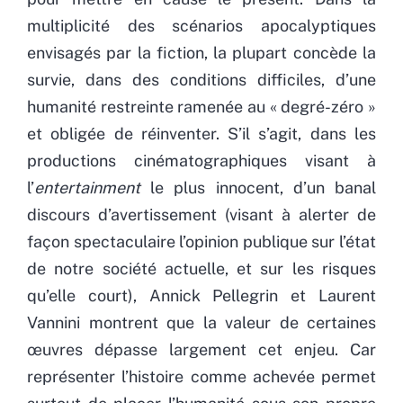
multiplicité des scénarios apocalyptiques
envisagés par la fiction, la plupart concède la
survie, dans des conditions difficiles, d’une
humanité restreinte ramenée au « degré-zéro »
et obligée de réinventer. S’il s’agit, dans les
productions cinématographiques visant à
l’
entertainment
le plus innocent, d’un banal
discours d’avertissement (visant à alerter de
façon spectaculaire l’opinion publique sur l’état
de notre société actuelle, et sur les risques
qu’elle court), Annick Pellegrin et Laurent
Vannini montrent que la valeur de certaines
œuvres dépasse largement cet enjeu. Car
représenter l’histoire comme achevée permet