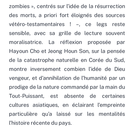
zombies », centrés sur l’idée de la résurrection
des morts, a priori fort éloignés des sources
vétéro-testamentaires ! –, ce legs reste
sensible, avec sa grille de lecture souvent
moralisatrice. La réflexion proposée par
Hayoun Cho et Jeong Houn Son, sur la pensée
de la catastrophe naturelle en Corée du Sud,
montre inversement combien l’idée de Dieu
vengeur, et d’annihilation de l’humanité par un
prodige de la nature commandé par la main du
Tout-Puissant, est absente de certaines
cultures asiatiques, en éclairant l’empreinte
particulière qu’a laissé sur les mentalités
l’histoire récente du pays.