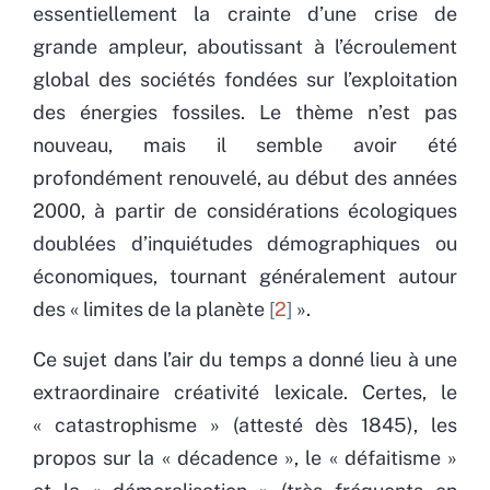
essentiellement la crainte d’une crise de
grande ampleur, aboutissant à l’écroulement
global des sociétés fondées sur l’exploitation
des énergies fossiles. Le thème n’est pas
nouveau, mais il semble avoir été
profondément renouvelé, au début des années
2000, à partir de considérations écologiques
doublées d’inquiétudes démographiques ou
économiques, tournant généralement autour
des « limites de la planète
2
».
Ce sujet dans l’air du temps a donné lieu à une
extraordinaire créativité lexicale. Certes, le
« catastrophisme » (attesté dès 1845), les
propos sur la « décadence », le « défaitisme »