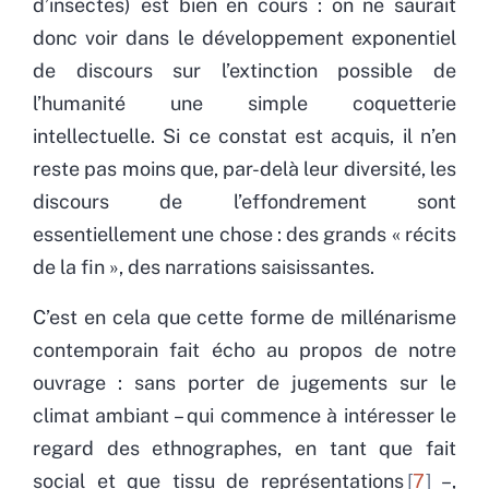
d’insectes) est bien en cours : on ne saurait
donc voir dans le développement exponentiel
de discours sur l’extinction possible de
l’humanité une simple coquetterie
intellectuelle. Si ce constat est acquis, il n’en
reste pas moins que, par-delà leur diversité, les
discours de l’effondrement sont
essentiellement une chose : des grands « récits
de la fin », des narrations saisissantes.
C’est en cela que cette forme de millénarisme
contemporain fait écho au propos de notre
ouvrage : sans porter de jugements sur le
climat ambiant – qui commence à intéresser le
regard des ethnographes, en tant que fait
social et que tissu de représentations
7
–,