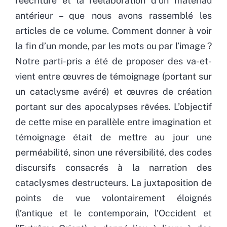
réécriture et la réélaboration d’un matériau
antérieur – que nous avons rassemblé les
articles de ce volume. Comment donner à voir
la fin d’un monde, par les mots ou par l’image ?
Notre parti-pris a été de proposer des va-et-
vient entre œuvres de témoignage (portant sur
un cataclysme avéré) et œuvres de création
portant sur des apocalypses rêvées. L’objectif
de cette mise en parallèle entre imagination et
témoignage était de mettre au jour une
perméabilité, sinon une réversibilité, des codes
discursifs consacrés à la narration des
cataclysmes destructeurs. La juxtaposition de
points de vue volontairement éloignés
(l’antique et le contemporain, l’Occident et