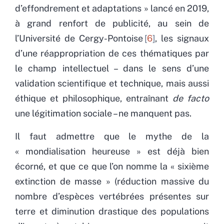
d’effondrement et adaptations » lancé en 2019,
à grand renfort de publicité, au sein de
l’Université de Cergy-Pontoise
6
, les signaux
d’une réappropriation de ces thématiques par
le champ intellectuel – dans le sens d’une
validation scientifique et technique, mais aussi
éthique et philosophique, entraînant
de facto
une légitimation sociale – ne manquent pas.
Il faut admettre que le mythe de la
« mondialisation heureuse » est déjà bien
écorné, et que ce que l’on nomme la « sixième
extinction de masse » (réduction massive du
nombre d’espèces vertébrées présentes sur
terre et diminution drastique des populations