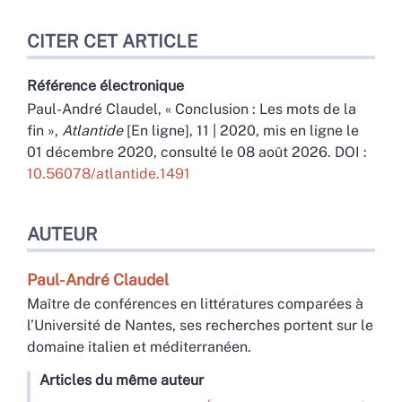
CITER CET ARTICLE
Référence électronique
Paul-André
Claudel
, « Conclusion : Les mots de la
fin »,
Atlantide
[En ligne], 11 | 2020, mis en ligne le
01 décembre 2020, consulté le 08 août 2026.
DOI :
10.56078/atlantide.1491
AUTEUR
Paul-André
Claudel
Maître de conférences en littératures comparées à
l’Université de Nantes, ses recherches portent sur le
domaine italien et méditerranéen.
Articles du même auteur