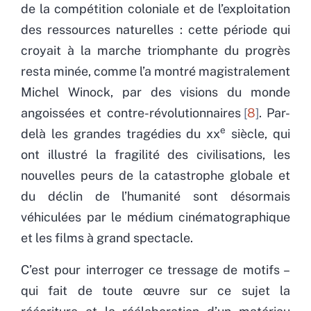
de la compétition coloniale et de l’exploitation
des ressources naturelles : cette période qui
croyait à la marche triomphante du progrès
resta minée, comme l’a montré magistralement
Michel Winock, par des visions du monde
angoissées et contre-révolutionnaires
8
. Par-
e
delà les grandes tragédies du xx
siècle, qui
ont illustré la fragilité des civilisations, les
nouvelles peurs de la catastrophe globale et
du déclin de l’humanité sont désormais
véhiculées par le médium cinématographique
et les films à grand spectacle.
C’est pour interroger ce tressage de motifs –
qui fait de toute œuvre sur ce sujet la