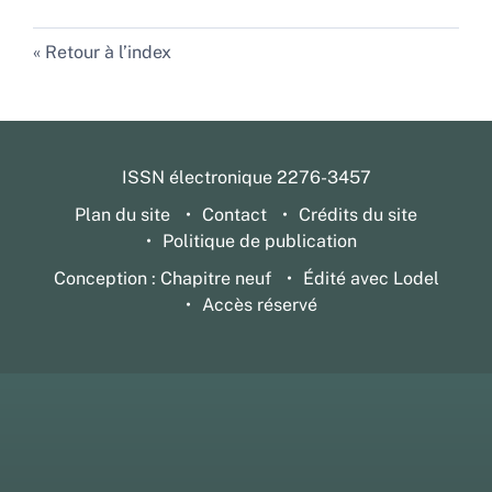
Retour à l’index
ISSN électronique 2276-3457
Plan du site
Contact
Crédits du site
Politique de publication
Conception : Chapitre neuf
Édité avec Lodel
Accès réservé