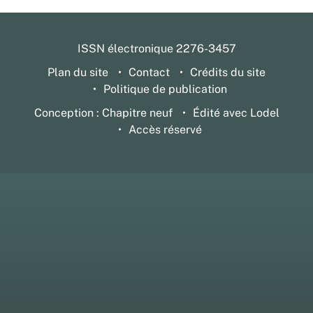
ISSN électronique 2276-3457
Plan du site
Contact
Crédits du site
Politique de publication
Conception : Chapitre neuf
Édité avec Lodel
Accès réservé