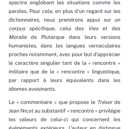
spectre englobant les situations comme les
paroles. Pour cela, en plus d’un regard sur les
dictionnaires, nous prendrons appui sur un
corpus
spécifique, celui des
Vies
et des
Moralia
de Plutarque dans leurs versions
humanistes, dans les langues vernaculaires
proches notamment, avec pour but d’apprécier
le caractère singulier tant de la « rencontre »
militaire que de la « rencontre » linguistique,
par rapport à leurs équivalents dans les
idiomes avoisinants.
Le « commentaire » que propose le
Trésor
de
Jean Nicot au substantif « rencontre » privilégie
les valeurs de celui-ci qui concernent les
événements extérieurs. L’auteur en distingue