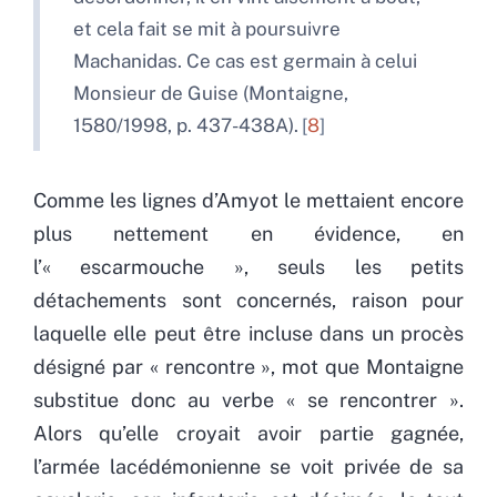
et cela fait se mit à poursuivre
Machanidas. Ce cas est germain à celui
Monsieur de Guise (Montaigne,
1580/1998, p. 437-438A).
8
Comme les lignes d’Amyot le mettaient encore
plus nettement en évidence, en
l’« escarmouche », seuls les petits
détachements sont concernés, raison pour
laquelle elle peut être incluse dans un procès
désigné par « rencontre », mot que Montaigne
substitue donc au verbe « se rencontrer ».
Alors qu’elle croyait avoir partie gagnée,
l’armée lacédémonienne se voit privée de sa