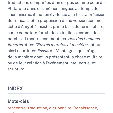
traductions comparées d’un corpus comme celui de
Plutarque dans ces mêmes langues au temps de
l’humanisme, il met en évidence à la fois la précision
du français, et la propension d’une version comme
celle d’Amyot à insister, par le biais du terme phare,
sur le caractère fortuit des situations comme des
paroles. Il montre comment les
Vies des hommes
illustres
et les
Œuvres morales et meslées
ont pu
ainsi nourrir les
Essais
de Montaigne
,
qu’il s’agisse
de la manière dont ils présentent la chose militaire
ou de leur relation à l’événement intellectuel et
scriptural.
INDEX
Mots-clés
rencontre
,
traduction
,
dictionnaire
,
Renaissance
,