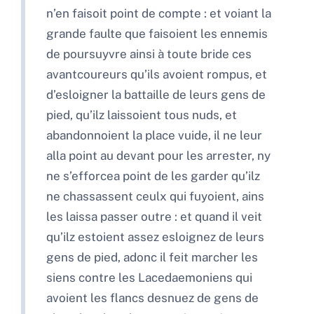
n’en faisoit point de compte : et voiant la
grande faulte que faisoient les ennemis
de poursuyvre ainsi à toute bride ces
avantcoureurs qu’ils avoient rompus, et
d’esloigner la battaille de leurs gens de
pied, qu’ilz laissoient tous nuds, et
abandonnoient la place vuide, il ne leur
alla point au devant pour les arrester, ny
ne s’efforcea point de les garder qu’ilz
ne chassassent ceulx qui fuyoient, ains
les laissa passer outre : et quand il veit
qu’ilz estoient assez esloignez de leurs
gens de pied, adonc il feit marcher les
siens contre les Lacedaemoniens qui
avoient les flancs desnuez de gens de