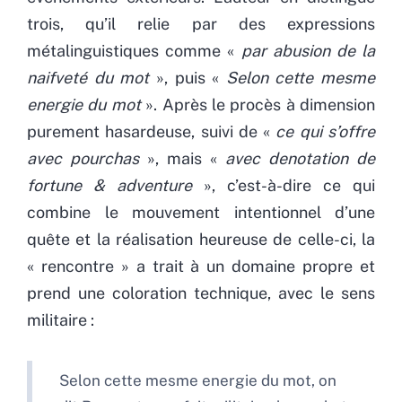
trois, qu’il relie par des expressions
métalinguistiques comme «
par abusion de la
naifveté du mot
», puis «
Selon cette mesme
energie du mot
». Après le procès à dimension
purement hasardeuse, suivi de «
ce qui s’offre
avec pourchas
», mais «
avec denotation de
fortune & adventure
», c’est-à-dire ce qui
combine le mouvement intentionnel d’une
quête et la réalisation heureuse de celle-ci, la
« rencontre » a trait à un domaine propre et
prend une coloration technique, avec le sens
militaire :
Selon cette mesme energie du mot, on