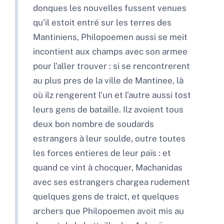
donques les nouvelles fussent venues
qu’il estoit entré sur les terres des
Mantiniens, Philopoemen aussi se meit
incontient aux champs avec son armee
pour l’aller trouver : si se rencontrerent
au plus pres de la ville de Mantinee, là
où ilz rengerent l’un et l’autre aussi tost
leurs gens de bataille. Ilz avoient tous
deux bon nombre de soudards
estrangers à leur soulde, outre toutes
les forces entieres de leur païs : et
quand ce vint à chocquer, Machanidas
avec ses estrangers chargea rudement
quelques gens de traict, et quelques
archers que Philopoemen avoit mis au