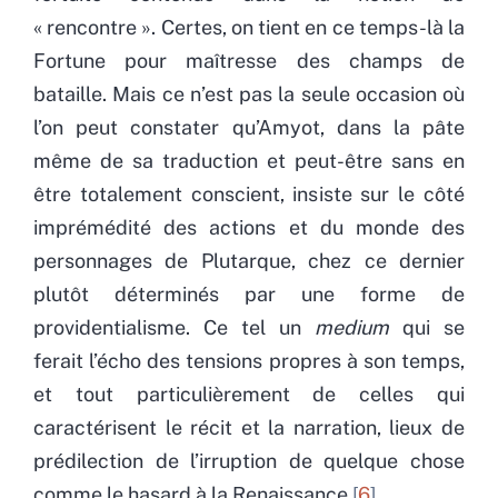
« rencontre ». Certes, on tient en ce temps-là la
Fortune pour maîtresse des champs de
bataille. Mais ce n’est pas la seule occasion où
l’on peut constater qu’Amyot, dans la pâte
même de sa traduction et peut-être sans en
être totalement conscient, insiste sur le côté
imprémédité des actions et du monde des
personnages de Plutarque, chez ce dernier
plutôt déterminés par une forme de
providentialisme. Ce tel un
medium
qui se
ferait l’écho des tensions propres à son temps,
et tout particulièrement de celles qui
caractérisent le récit et la narration, lieux de
prédilection de l’irruption de quelque chose
comme le hasard à la Renaissance
6
.