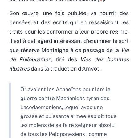
Son œuvre, une fois publiée, va nourrir des
pensées et des écrits qui en ressaisiront les
traits pour les conformer à leur propre régime.
Il est à cet égard intéressant d’examiner le sort
que réserve Montaigne à ce passage de la
Vie
de Philopœmen
, tiré des
Vies des hommes
illustres
dans la traduction d’Amyot :
Or avoient les Achaeïens pour lors la
guerre contre Machanidas tyran des
Lacedaemoniens, lequel avec une
grosse et puissante armee espioit tous
les moiens de se faire seigneur absolu
de tous les Peloponesiens : comme