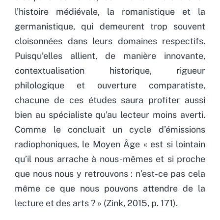
l’histoire médiévale, la romanistique et la
germanistique, qui demeurent trop souvent
cloisonnées dans leurs domaines respectifs.
Puisqu’elles allient, de manière innovante,
contextualisation historique, rigueur
philologique et ouverture comparatiste,
chacune de ces études saura profiter aussi
bien au spécialiste qu’au lecteur moins averti.
Comme le concluait un cycle d’émissions
radiophoniques, le Moyen Âge « est si lointain
qu’il nous arrache à nous-mêmes et si proche
que nous nous y retrouvons : n’est-ce pas cela
même ce que nous pouvons attendre de la
lecture et des arts ? » (Zink, 2015, p. 171).