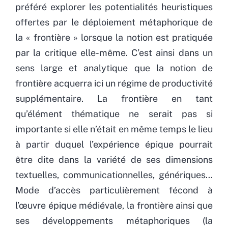
préféré explorer les potentialités heuristiques
offertes par le déploiement métaphorique de
la « frontière » lorsque la notion est pratiquée
par la critique elle-même. C’est ainsi dans un
sens large et analytique que la notion de
frontière acquerra ici un régime de productivité
supplémentaire. La frontière en tant
qu’élément thématique ne serait pas si
importante si elle n’était en même temps le lieu
à partir duquel l’expérience épique pourrait
être dite dans la variété de ses dimensions
textuelles, communicationnelles, génériques…
Mode d’accès particulièrement fécond à
l’œuvre épique médiévale, la frontière ainsi que
ses développements métaphoriques (la