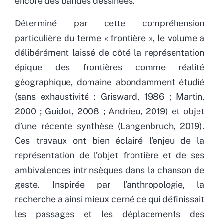
encore des bandes dessinées.
Déterminé par cette compréhension
particulière du terme « frontière », le volume a
délibérément laissé de côté la représentation
épique des frontières comme réalité
géographique, domaine abondamment étudié
(sans exhaustivité : Grisward, 1986 ; Martin,
2000 ; Guidot, 2008 ; Andrieu, 2019) et objet
d’une récente synthèse (Langenbruch, 2019).
Ces travaux ont bien éclairé l’enjeu de la
représentation de l’objet frontière et de ses
ambivalences intrinsèques dans la chanson de
geste. Inspirée par l’anthropologie, la
recherche a ainsi mieux cerné ce qui définissait
les passages et les déplacements des