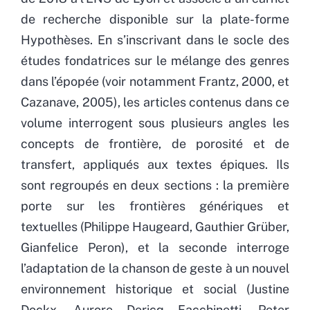
de recherche disponible sur la plate-forme
Hypothèses. En s’inscrivant dans le socle des
études fondatrices sur le mélange des genres
dans l’épopée (voir notamment Frantz, 2000, et
Cazanave, 2005), les articles contenus dans ce
volume interrogent sous plusieurs angles les
concepts de frontière, de porosité et de
transfert, appliqués aux textes épiques. Ils
sont regroupés en deux sections : la première
porte sur les frontières génériques et
textuelles (Philippe Haugeard, Gauthier Grüber,
Gianfelice Peron), et la seconde interroge
l’adaptation de la chanson de geste à un nouvel
environnement historique et social (Justine
Dockx, Aurore Dericq Facchinetti, Peter