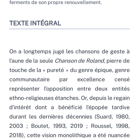
ferments de son propre renouvellement.
TEXTE INTÉGRAL
On a longtemps jugé les chansons de geste à
l’aune de la seule
Chanson de Roland
,
pierre de
touche de la « pureté » du genre épique, genre
communautaire par excellence censé
représenter l’opposition entre deux entités
ethno-religieuses étanches. Or, depuis le regain
d’intérêt dont a bénéficié l’épopée tardive
durant les dernières décennies (Suard, 1980,
2003 ; Boutet, 1993, 2019 ; Roussel, 1998,
2018), cette vision monolithique a été nuancée