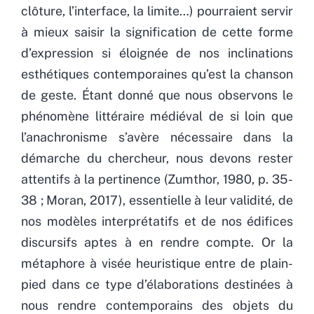
clôture, l’interface, la limite…) pourraient servir
à mieux saisir la signification de cette forme
d’expression si éloignée de nos inclinations
esthétiques contemporaines qu’est la chanson
de geste. Étant donné que nous observons le
phénomène littéraire médiéval de si loin que
l’anachronisme s’avère nécessaire dans la
démarche du chercheur, nous devons rester
attentifs à la pertinence (Zumthor, 1980, p. 35-
38 ; Moran, 2017), essentielle à leur validité, de
nos modèles interprétatifs et de nos édifices
discursifs aptes à en rendre compte. Or la
métaphore à visée heuristique entre de plain-
pied dans ce type d’élaborations destinées à
nous rendre contemporains des objets du