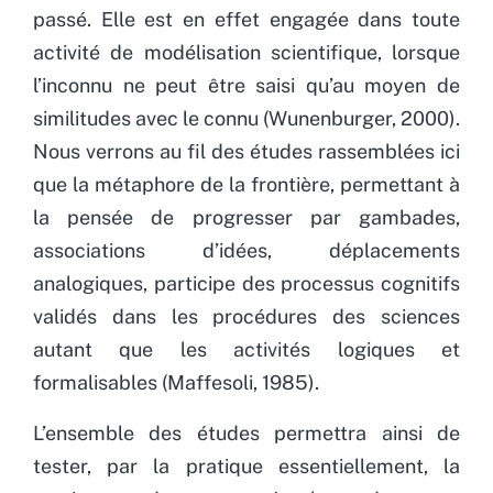
passé. Elle est en effet engagée dans toute
activité de modélisation scientifique, lorsque
l’inconnu ne peut être saisi qu’au moyen de
similitudes avec le connu (Wunenburger, 2000).
Nous verrons au fil des études rassemblées ici
que la métaphore de la frontière, permettant à
la pensée de progresser par gambades,
associations d’idées, déplacements
analogiques, participe des processus cognitifs
validés dans les procédures des sciences
autant que les activités logiques et
formalisables (Maffesoli, 1985).
L’ensemble des études permettra ainsi de
tester, par la pratique essentiellement, la