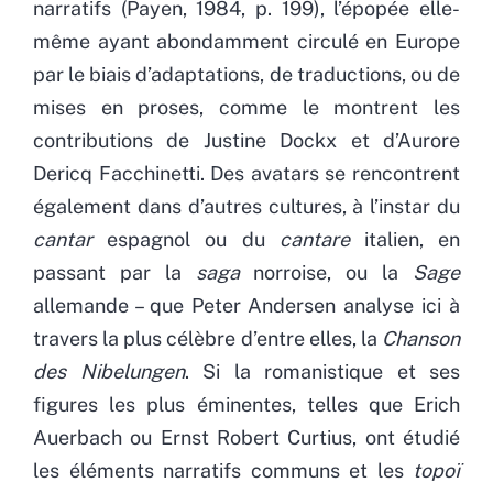
narratifs (Payen, 1984, p. 199), l’épopée elle-
même ayant abondamment circulé en Europe
par le biais d’adaptations, de traductions, ou de
mises en proses, comme le montrent les
contributions de Justine Dockx et d’Aurore
Dericq Facchinetti. Des avatars se rencontrent
également dans d’autres cultures, à l’instar du
cantar
espagnol ou du
cantare
italien, en
passant par la
saga
norroise, ou la
Sage
allemande – que Peter Andersen analyse ici à
travers la plus célèbre d’entre elles, la
Chanson
des Nibelungen
. Si la romanistique et ses
figures les plus éminentes, telles que Erich
Auerbach ou Ernst Robert Curtius, ont étudié
les éléments narratifs communs et les
topoï