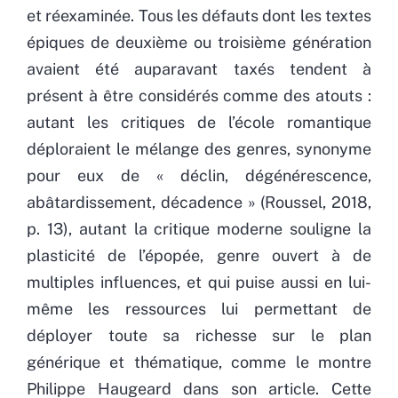
et réexaminée. Tous les défauts dont les textes
épiques de deuxième ou troisième génération
avaient été auparavant taxés tendent à
présent à être considérés comme des atouts :
autant les critiques de l’école romantique
déploraient le mélange des genres, synonyme
pour eux de « déclin, dégénérescence,
abâtardissement, décadence » (Roussel, 2018,
p. 13), autant la critique moderne souligne la
plasticité de l’épopée, genre ouvert à de
multiples influences, et qui puise aussi en lui-
même les ressources lui permettant de
déployer toute sa richesse sur le plan
générique et thématique, comme le montre
Philippe Haugeard dans son article. Cette