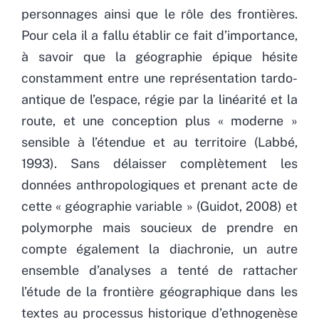
personnages ainsi que le rôle des frontières.
Pour cela il a fallu établir ce fait d’importance,
à savoir que la géographie épique hésite
constamment entre une représentation tardo-
antique de l’espace, régie par la linéarité et la
route, et une conception plus « moderne »
sensible à l’étendue et au territoire (Labbé,
1993). Sans délaisser complètement les
données anthropologiques et prenant acte de
cette « géographie variable » (Guidot, 2008) et
polymorphe mais soucieux de prendre en
compte également la diachronie, un autre
ensemble d’analyses a tenté de rattacher
l’étude de la frontière géographique dans les
textes au processus historique d’ethnogenèse