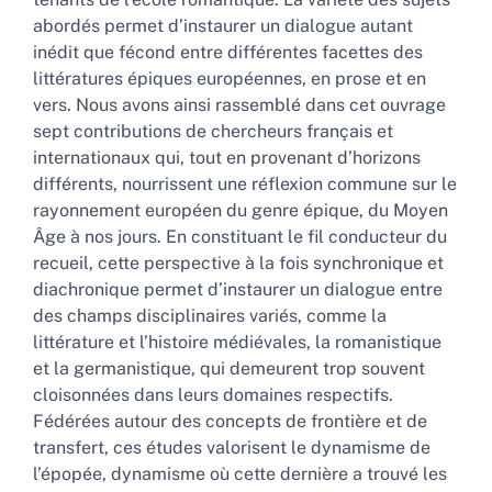
abordés permet d’instaurer un dialogue autant
inédit que fécond entre différentes facettes des
littératures épiques européennes, en prose et en
vers. Nous avons ainsi rassemblé dans cet ouvrage
sept contributions de chercheurs français et
internationaux qui, tout en provenant d’horizons
différents, nourrissent une réflexion commune sur le
rayonnement européen du genre épique, du Moyen
Âge à nos jours. En constituant le fil conducteur du
recueil, cette perspective à la fois synchronique et
diachronique permet d’instaurer un dialogue entre
des champs disciplinaires variés, comme la
littérature et l’histoire médiévales, la romanistique
et la germanistique, qui demeurent trop souvent
cloisonnées dans leurs domaines respectifs.
Fédérées autour des concepts de frontière et de
transfert, ces études valorisent le dynamisme de
l’épopée, dynamisme où cette dernière a trouvé les