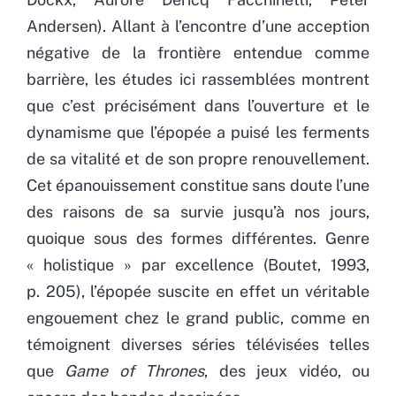
Andersen). Allant à l’encontre d’une acception
négative de la frontière entendue comme
barrière, les études ici rassemblées montrent
que c’est précisément dans l’ouverture et le
dynamisme que l’épopée a puisé les ferments
de sa vitalité et de son propre renouvellement.
Cet épanouissement constitue sans doute l’une
des raisons de sa survie jusqu’à nos jours,
quoique sous des formes différentes. Genre
« holistique » par excellence (Boutet, 1993,
p. 205), l’épopée suscite en effet un véritable
engouement chez le grand public, comme en
témoignent diverses séries télévisées telles
que
Game of Thrones
, des jeux vidéo, ou