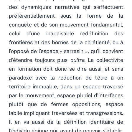
des dynamiques narratives qui s’effectuent
préférentiellement sous la forme de la
conquête et de son mouvement fondamental,
celui d’une inapaisable redéfinition des
frontières et des bornes de la chrétienté, ou à
l’opposé de l’espace « sarrasin », qu’il convient
d’étendre toujours plus
oultre
. La collectivité
en formation doit donc se dire aussi, et sans
paradoxe avec la réduction de l’être à un
territoire immuable, dans un espace traversé
par le mouvement, espace pluriel d’interfaces
plutôt que de fermes oppositions, espace
labile impliquant traversées et transgressions.
Il en va aussi de la définition identitaire de
l’individu épique qui, avant de pouvoir s’établir,