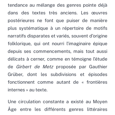
tendance au mélange des genres pointe déjà
dans des textes très anciens. Les œuvres
postérieures ne font que puiser de manière
plus systématique à un répertoire de motifs
narratifs disparates et variés, souvent d’origine
folklorique, qui ont nourri l’imaginaire épique
depuis ses commencements, mais tout aussi
délicats à cerner, comme en témoigne l’étude
de
Girbert de Metz
proposée par Gauthier
Grüber, dont les subdivisions et épisodes
fonctionnent comme autant de « frontières
internes » au texte.
Une circulation constante a existé au Moyen
Âge entre les différents genres littéraires