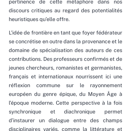
pertinence de cette métaphore dans nos
discours critiques au regard des potentialités
heuristiques qu’elle offre.
L’idée de frontière en tant que foyer fédérateur
se concrétise en outre dans la provenance et le
domaine de spécialisation des auteurs de ces
contributions. Des professeurs confirmés et de
jeunes chercheurs, romanistes et germanistes,
français et internationaux nourrissent ici une
réflexion commune sur le rayonnement
européen du genre épique, du Moyen Âge à
l’époque moderne. Cette perspective à la fois
synchronique et diachronique permet
d’instaurer un dialogue entre des champs
disciplinaires variés, comme la littérature et