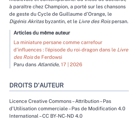
à paraître chez Champion, a porté sur les chansons
de geste du Cycle de Guillaume d’Orange, le
Digénis Akritas
byzantin, et le
Livre des Rois
persan.
Articles du même auteur
La miniature persane comme carrefour
d’influences : l’épisode du roi-dragon dans le
Livre
des Rois
de Ferdowsi
Paru dans
Atlantide
,
17 | 2026
DROITS D'AUTEUR
Licence Creative Commons – Attribution – Pas
d’Utilisation commerciale – Pas de Modification 4.0
International – CC BY-NC-ND 4.0