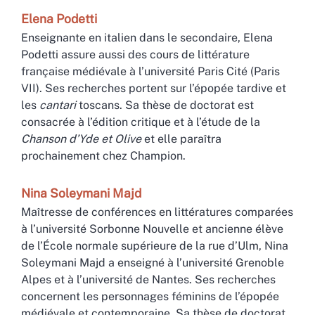
Elena
Podetti
Enseignante en italien dans le secondaire, Elena
Podetti assure aussi des cours de littérature
française médiévale à l’université Paris Cité (Paris
VII). Ses recherches portent sur l’épopée tardive et
les
cantari
toscans. Sa thèse de doctorat est
consacrée à l’édition critique et à l’étude de la
Chanson d’Yde et Olive
et elle paraîtra
prochainement chez Champion.
Nina
Soleymani Majd
Maîtresse de conférences en littératures comparées
à l’université Sorbonne Nouvelle et ancienne élève
de l’École normale supérieure de la rue d’Ulm, Nina
Soleymani Majd a enseigné à l’université Grenoble
Alpes et à l’université de Nantes. Ses recherches
concernent les personnages féminins de l’épopée
médiévale et contemporaine. Sa thèse de doctorat,