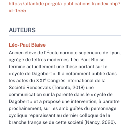
https://atlantide.pergola-publications.fr/index.php?
id=1555
AUTEURS
Léo-Paul
Blaise
Ancien élève de l’École normale supérieure de Lyon,
agrégé de lettres modernes, Léo-Paul Blaise
termine actuellement une thèse portant sur le
« cycle de Dagobert ». Il a notamment publié dans
e
les actes du XXI
Congrès international de la
Société Rencesvals (Toronto, 2018) une
communication sur la parenté dans le « cycle de
Dagobert » et a proposé une intervention, à paraître
prochainement, sur les ambiguïtés du personnage
cyclique reparaissant au dernier colloque de la
branche française de cette société (Nancy, 2020).