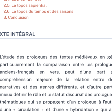
2.5. Le topos sapiential
2.6. Le topos du temps et des saisons
3. Conclusion
XTE INTÉGRAL
L’étude des prologues des textes médiévaux en gén
particulièrement la comparaison entre les prologu
anciens-français en vers, peut d’une part 
compréhension majeure de la relation entre de
narratives et des genres différents, et d’autre par
mieux définir le rôle et le statut discursif des prologue
thématiques qui se propagent d’un prologue à l’au
d’une « circulation » et d’une « hybridation » qui