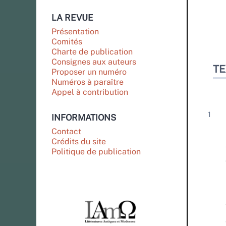
LA REVUE
Présentation
Comités
Charte de publication
Consignes aux auteurs
TE
Proposer un numéro
Numéros à paraître
Appel à contribution
INFORMATIONS
Contact
Crédits du site
Politique de publication
PARTENAIRES