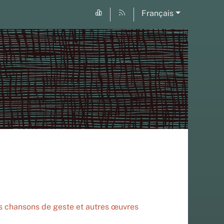
Français
s chansons de geste et autres œuvres