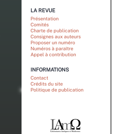
LA REVUE
Présentation
Comités
Charte de publication
Consignes aux auteurs
Proposer un numéro
Numéros à paraître
Appel à contribution
INFORMATIONS
Contact
Crédits du site
Politique de publication
PARTENAIRES