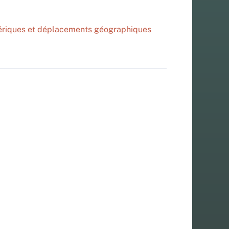
nériques et déplacements géographiques