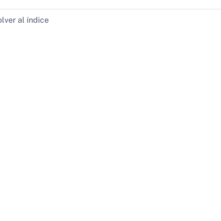
lver al índice