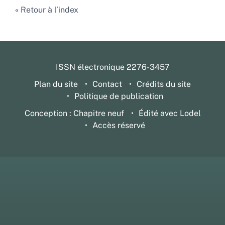
Retour à l’index
ISSN électronique 2276-3457
Plan du site
Contact
Crédits du site
Politique de publication
Conception : Chapitre neuf
Édité avec Lodel
Accès réservé