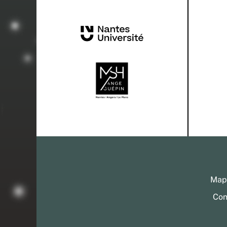
Mapp
Con