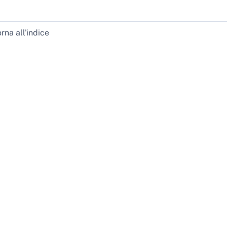
rna all'indice