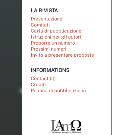
LA RIVISTA
Presentazione
Comitati
Carta di pubblicazione
Istruzioni per gli autori
Proporre un numero
Prossimi numeri
Invito a presentare proposte
INFORMATIONS
Contact (it)
Crediti
Politica di pubblicazione
PARTENAIRES