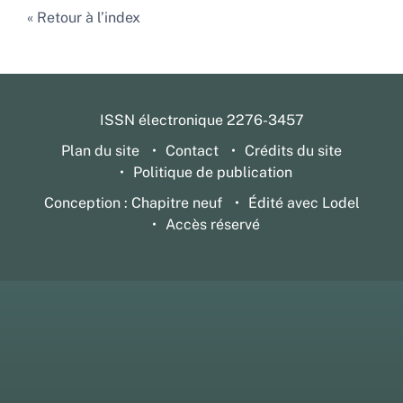
Retour à l’index
ISSN électronique 2276-3457
Plan du site
Contact
Crédits du site
Politique de publication
Conception : Chapitre neuf
Édité avec Lodel
Accès réservé