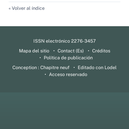
Volver al índice
ISSN electrónico 2276-3457
Mapa del sitio
Contact (Es)
Créditos
Política de publicación
Conception : Chapitre neuf
Editado con Lodel
Acceso reservado