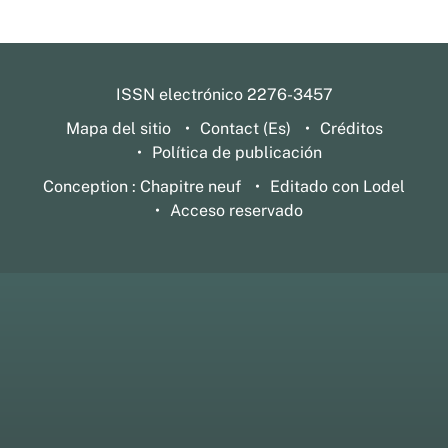
ISSN electrónico 2276-3457
Mapa del sitio
Contact (Es)
Créditos
Política de publicación
Conception : Chapitre neuf
Editado con Lodel
Acceso reservado