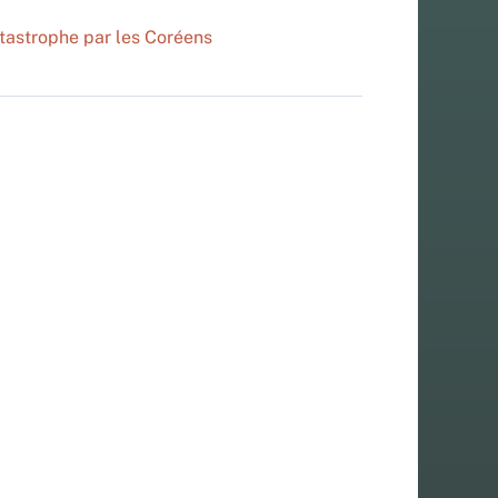
atastrophe par les Coréens