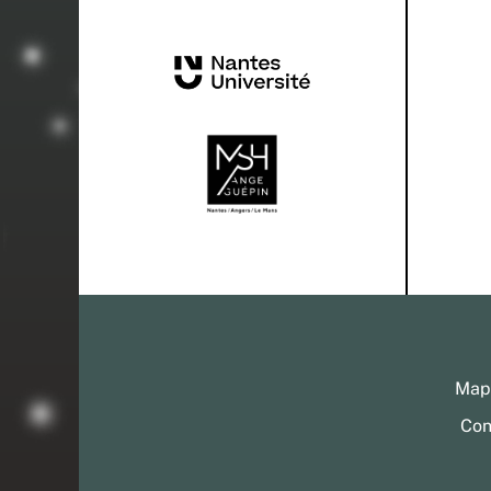
Mapp
Con