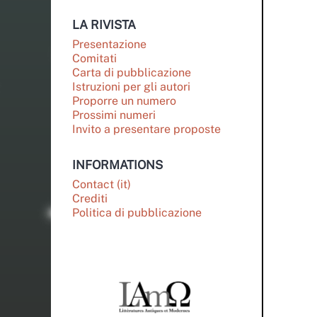
LA RIVISTA
Presentazione
Comitati
Carta di pubblicazione
Istruzioni per gli autori
Proporre un numero
Prossimi numeri
Invito a presentare proposte
INFORMATIONS
Contact (it)
Crediti
Politica di pubblicazione
PARTENAIRES