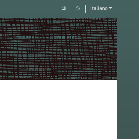
Italiano