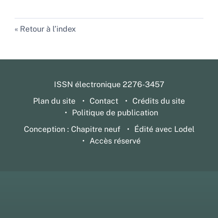
Retour à l’index
ISSN électronique 2276-3457
Plan du site
Contact
Crédits du site
Politique de publication
Conception : Chapitre neuf
Édité avec Lodel
Accès réservé