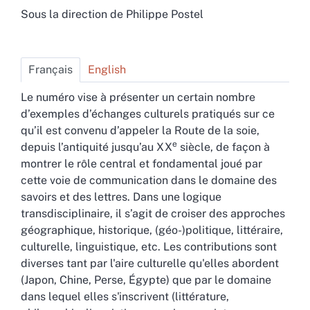
Sous la direction de
Philippe
Postel
Français
English
Le numéro vise à présenter un certain nombre
d’exemples d’échanges culturels pratiqués sur ce
qu’il est convenu d’appeler la Route de la soie,
e
depuis l’antiquité jusqu’au XX
siècle, de façon à
montrer le rôle central et fondamental joué par
cette voie de communication dans le domaine des
savoirs et des lettres. Dans une logique
transdisciplinaire, il s’agit de croiser des approches
géographique, historique, (géo-)politique, littéraire,
culturelle, linguistique, etc. Les contributions sont
diverses tant par l'aire culturelle qu'elles abordent
(Japon, Chine, Perse, Égypte) que par le domaine
dans lequel elles s'inscrivent (littérature,