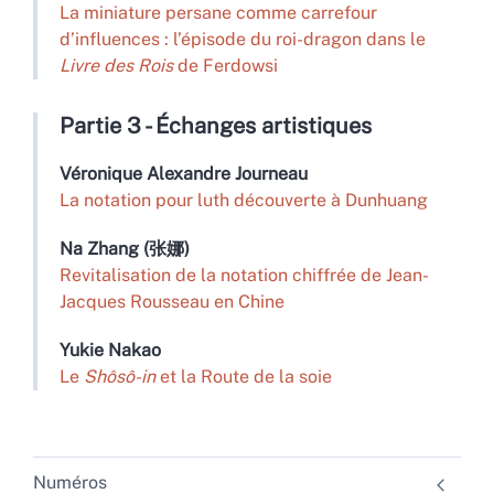
La miniature persane comme carrefour
d’influences : l’épisode du roi-dragon dans le
Livre des Rois
de Ferdowsi
Partie 3 - Échanges artistiques
Véronique
Alexandre Journeau
La notation pour luth découverte à Dunhuang
Na
Zhang (张娜)
Revitalisation de la notation chiffrée de Jean-
Jacques Rousseau en Chine
Yukie
Nakao
Le
Shôsô-in
et la Route de la soie
Numéros