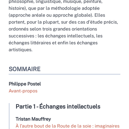
philosophie, linguistique, musique, peinture,
histoire), que par la méthodologie adoptée
(approche aréale ou approche globale). Elles
portent, pour la plupart, sur des cas d'étude précis,
ordonnés selon trois grandes orientations
successives : les échanges intellectuels, les
échanges littéraires et enfin les échanges
artistiques.
SOMMAIRE
Philippe
Postel
Avant-propos
Partie 1 - Échanges intellectuels
Tristan
Mauffrey
À l’autre bout de la Route de la soie : imaginaires