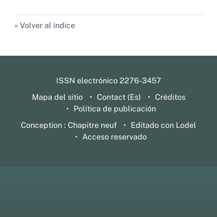
Volver al índice
ISSN electrónico 2276-3457
Mapa del sitio
Contact (Es)
Créditos
Política de publicación
Conception : Chapitre neuf
Editado con Lodel
Acceso reservado